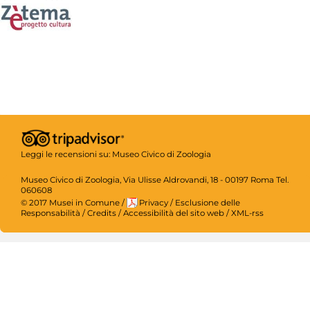
Leggi le recensioni su:
Museo Civico di Zoologia
Museo Civico di Zoologia, Via Ulisse Aldrovandi, 18 - 00197 Roma Tel.
060608
© 2017 Musei in Comune
/
Privacy
/
Esclusione delle
Responsabilità
/
Credits
/
Accessibilità del sito web
/
XML-rss