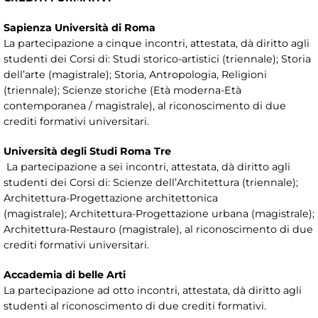
Sapienza Università di Roma
La partecipazione a cinque incontri, attestata, dà diritto agli
studenti dei Corsi di: Studi storico-artistici (triennale); Storia
dell’arte (magistrale); Storia, Antropologia, Religioni
(triennale); Scienze storiche (Età moderna-Età
contemporanea / magistrale), al riconoscimento di due
crediti formativi universitari.
Università degli Studi Roma Tre
La partecipazione a sei incontri, attestata, dà diritto agli
studenti dei Corsi di: Scienze dell’Architettura (triennale);
Architettura-Progettazione architettonica
(magistrale); Architettura-Progettazione urbana (magistrale);
Architettura-Restauro (magistrale), al riconoscimento di due
crediti formativi universitari.
Accademia di belle Arti
La partecipazione ad otto incontri, attestata, dà diritto agli
studenti al riconoscimento di due crediti formativi.