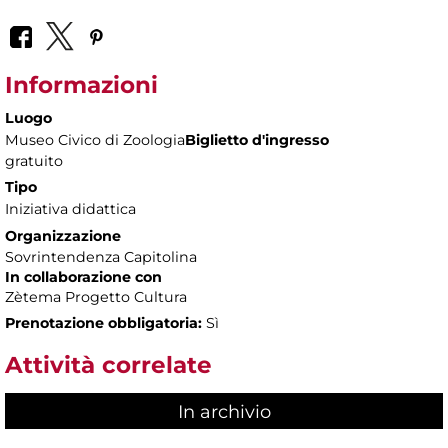
Informazioni
Luogo
Museo Civico di Zoologia
Biglietto d'ingresso
gratuito
Tipo
Iniziativa didattica
Organizzazione
Sovrintendenza Capitolina
In collaborazione con
Zètema Progetto Cultura
Prenotazione obbligatoria:
Sì
Attività correlate
In archivio