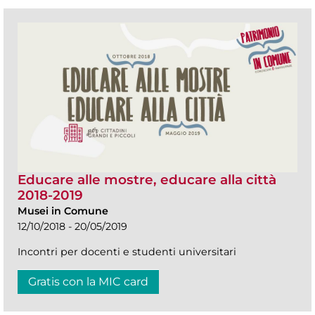
Educare alle mostre, educare alla città
2018-2019
Musei in Comune
12/10/2018 - 20/05/2019
Incontri per docenti e studenti universitari
Gratis con la MIC card