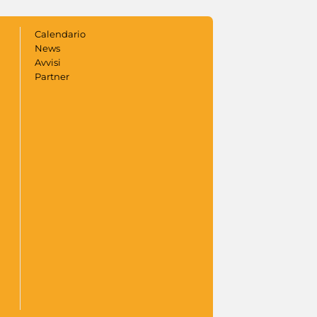
Calendario
News
Avvisi
Partner