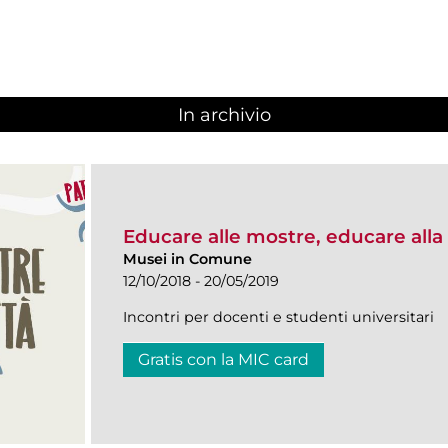
In archivio
Educare alle mostre, educare alla 
Musei in Comune
12/10/2018 - 20/05/2019
Incontri per docenti e studenti universitari
Gratis con la MIC card