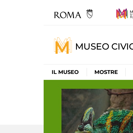
MUSEO CIVI
IL MUSEO
MOSTRE