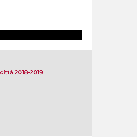
città 2018-2019