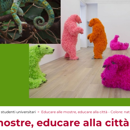
 studenti universitari
>
Educare alle mostre, educare alla città - Colore: nat
ostre, educare alla città