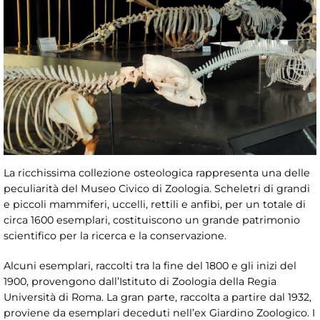
La ricchissima collezione osteologica rappresenta una delle
peculiarità del Museo Civico di Zoologia. Scheletri di grandi
e piccoli mammiferi, uccelli, rettili e anfibi, per un totale di
circa 1600 esemplari, costituiscono un grande patrimonio
scientifico per la ricerca e la conservazione.
Alcuni esemplari, raccolti tra la fine del 1800 e gli inizi del
1900, provengono dall’Istituto di Zoologia della Regia
Università di Roma. La gran parte, raccolta a partire dal 1932,
proviene da esemplari deceduti nell’ex Giardino Zoologico. I