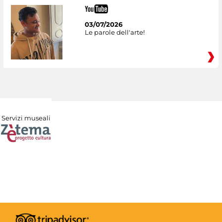
03/07/2026
Le parole dell'arte!
Servizi museali