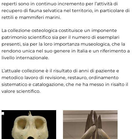
reperti sono in continuo incremento per l’attività di
recupero di fauna selvatica nel territorio, in particolare di
rettili e mammiferi marini.
La collezione osteologica costituisce un imponente
patrimonio scientifico sia per il numero di esemplari
presenti, sia per la loro importanza museologica, che la
rendono unica nel suo genere in Italia e un riferimento a
livello internazionale.
L’attuale collezione è il risultato di anni di paziente e
metodico lavoro di revisione, restauro, ordinamento
sistematico e catalogazione, che ne ha messo in risalto il
valore scientifico.