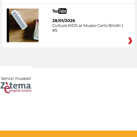
28/01/2026
Cultura KIDS al Museo Carlo Bilotti |
#5
Servizi museali