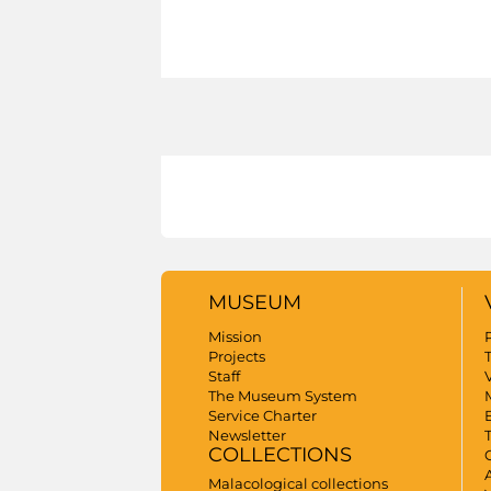
MUSEUM
Mission
Projects
Staff
V
The Museum System
Service Charter
Newsletter
COLLECTIONS
A
Malacological collections