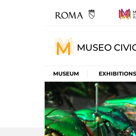
MUSEO CIVI
MUSEUM
EXHIBITION