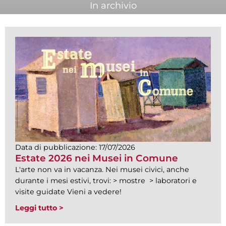
In archivio
Data di pubblicazione:
17/07/2026
Estate 2026 nei Musei in Comune
L'arte non va in vacanza. Nei musei civici, anche
durante i mesi estivi, trovi: > mostre > laboratori e
visite guidate Vieni a vedere!
Leggi tutto >