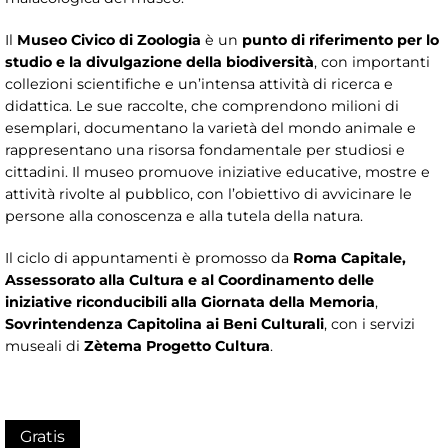
Il
Museo Civico di Zoologia
è un
punto di riferimento per lo
studio e la divulgazione della biodiversità
, con importanti
collezioni scientifiche e un’intensa attività di ricerca e
didattica. Le sue raccolte, che comprendono milioni di
esemplari, documentano la varietà del mondo animale e
rappresentano una risorsa fondamentale per studiosi e
cittadini. Il museo promuove iniziative educative, mostre e
attività rivolte al pubblico, con l’obiettivo di avvicinare le
persone alla conoscenza e alla tutela della natura.
Il ciclo di appuntamenti è promosso da
Roma Capitale,
Assessorato alla Cultura e al Coordinamento delle
iniziative riconducibili alla Giornata della Memoria
,
Sovrintendenza Capitolina ai Beni Culturali
, con i servizi
museali di
Zètema Progetto Cultura
.
Gratis