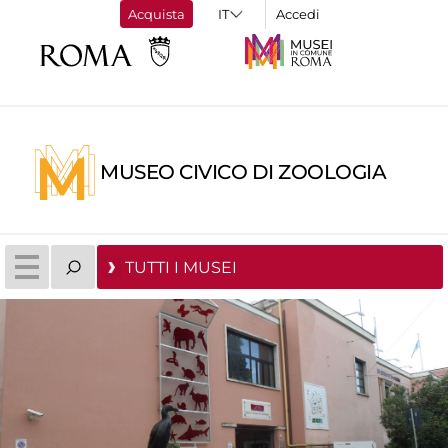
Acquista
Accedi
MUSEO CIVICO DI ZOOLOGIA
TUTTI I MUSEI