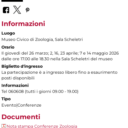
Informazioni
Luogo
Museo Civico di Zoologia
, Sala Scheletri
Orario
Il giovedì del 26 marzo; 2, 16, 23 aprile; 7 e 14 maggio 2026
dalle ore 17.00 alle 18.30 nella Sala Scheletri del museo
Biglietto d'ingresso
La partecipazione è a ingresso libero fino a esaurimento
posti disponibili
Informazioni
Tel 060608 (tutti i giorni 09.00 - 19.00)
Tipo
Evento|Conferenze
Documenti
Nota stampa Conferenze Zoologia