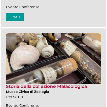
Evento|Conferenze
Gratis
Storia della collezione Malacologica
Museo Civico di Zoologia
07/05/2026
Evento|Conferenze