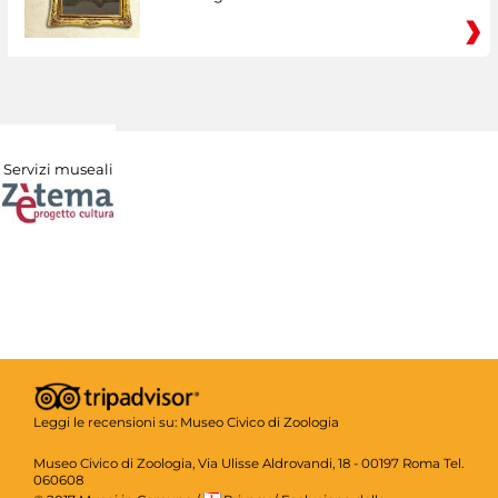
Servizi museali
Leggi le recensioni su:
Museo Civico di Zoologia
Museo Civico di Zoologia, Via Ulisse Aldrovandi, 18 - 00197 Roma Tel.
060608