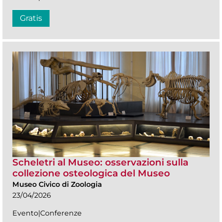
Gratis
Scheletri al Museo: osservazioni sulla
collezione osteologica del Museo
Museo Civico di Zoologia
23/04/2026
Evento|Conferenze