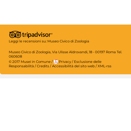
Leggi le recensioni su:
Museo Civico di Zoologia
Museo Civico di Zoologia, Via Ulisse Aldrovandi, 18 - 00197 Roma Tel.
060608
© 2017 Musei in Comune
/
Privacy
/
Esclusione delle
Responsabilità
/
Credits
/
Accessibilità del sito web
/
XML-rss