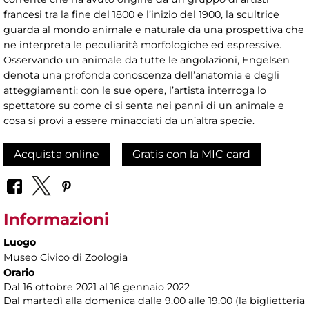
francesi tra la fine del 1800 e l’inizio del 1900, la scultrice
guarda al mondo animale e naturale da una prospettiva che
ne interpreta le peculiarità morfologiche ed espressive.
Osservando un animale da tutte le angolazioni, Engelsen
denota una profonda conoscenza dell’anatomia e degli
atteggiamenti: con le sue opere, l’artista interroga lo
spettatore su come ci si senta nei panni di un animale e
cosa si provi a essere minacciati da un’altra specie.
Acquista online
Gratis con la MIC card
Informazioni
Luogo
Museo Civico di Zoologia
Orario
Dal 16 ottobre 2021 al 16 gennaio 2022
Dal martedì alla domenica dalle 9.00 alle 19.00 (la biglietteria