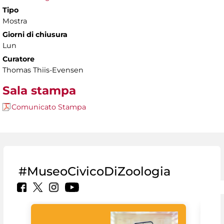
Tipo
Mostra
Giorni di chiusura
Lun
Curatore
Thomas Thiis-Evensen
Sala stampa
Comunicato Stampa
#MuseoCivicoDiZoologia