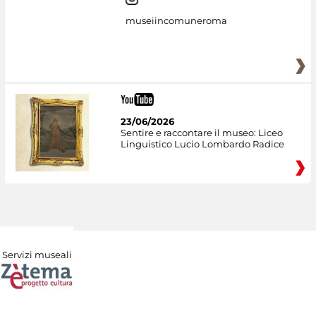
museiincomuneroma
23/06/2026
Sentire e raccontare il museo: Liceo
Linguistico Lucio Lombardo Radice
Servizi museali