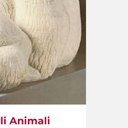
li Animali