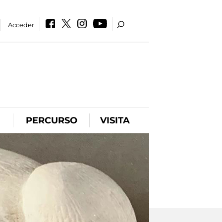
Acceder
PERCURSO
VISITA