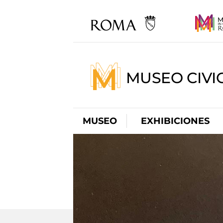
MUSEO CIVI
MUSEO
EXHIBICIONES