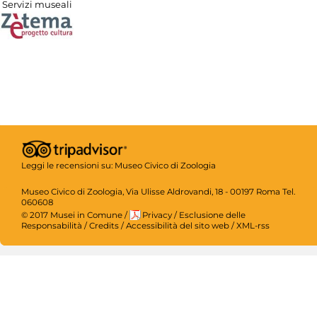
Servizi museali
Leggi le recensioni su:
Museo Civico di Zoologia
Museo Civico di Zoologia, Via Ulisse Aldrovandi, 18 - 00197 Roma Tel.
060608
© 2017 Musei in Comune
/
Privacy
/
Esclusione delle
Responsabilità
/
Credits
/
Accessibilità del sito web
/
XML-rss