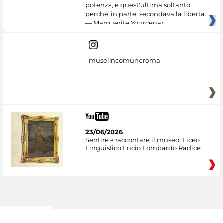
potenza, e quest'ultima soltanto
perché, in parte, secondava la libertà.
— Marguerite Yourcenar
museiincomuneroma
23/06/2026
Sentire e raccontare il museo: Liceo
Linguistico Lucio Lombardo Radice