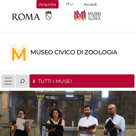
Acquista
Accedi
MUSEO CIVICO DI ZOOLOGIA
TUTTI I MUSEI