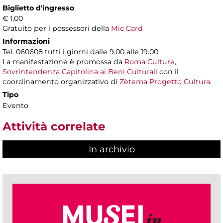
Biglietto d'ingresso
€ 1,00
Gratuito per i possessori della
Mic Card
Informazioni
Tel. 060608 tutti i giorni dalle 9.00 alle 19.00
La manifestazione è promossa da
Roma Culture,
Sovrintendenza Capitolina ai Beni Culturali
con il
coordinamento organizzativo di
Zètema Progetto Cultura
.
Tipo
Evento
Attività correlate
In archivio