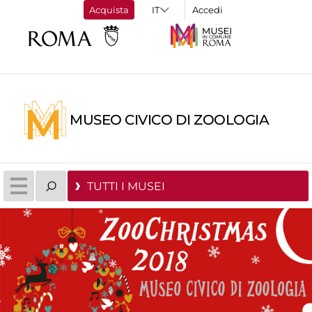
Acquista
Accedi
MUSEO CIVICO DI ZOOLOGIA
TUTTI I MUSEI