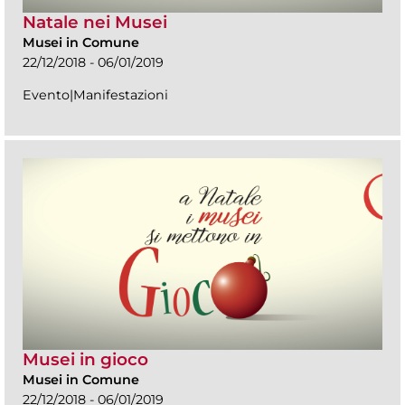
Natale nei Musei
Musei in Comune
22/12/2018 - 06/01/2019
Evento|Manifestazioni
Musei in gioco
Musei in Comune
22/12/2018 - 06/01/2019