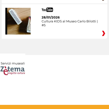
28/01/2026
Cultura KIDS al Museo Carlo Bilotti |
#5
Servizi museali