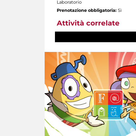
Laboratorio
Prenotazione obbligatoria:
Sì
Attività correlate