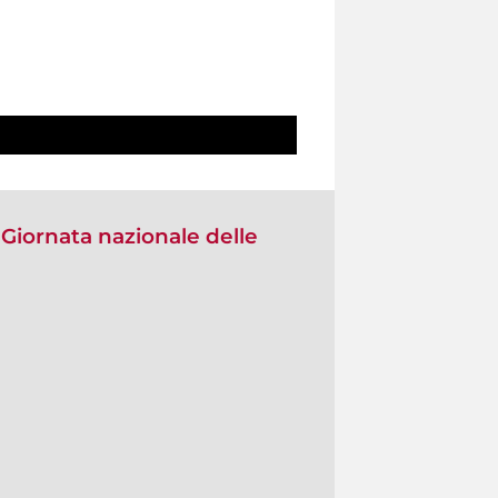
Giornata nazionale delle