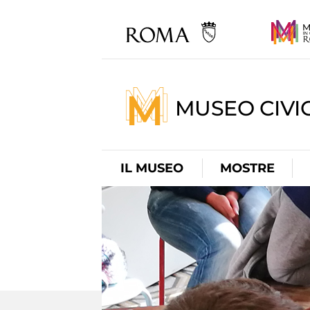
MUSEO CIVI
IL MUSEO
MOSTRE