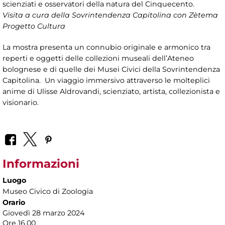
scienziati e osservatori della natura del Cinquecento.
Visita a cura della Sovrintendenza Capitolina con Zètema
Progetto Cultura
La mostra presenta un connubio originale e armonico tra
reperti e oggetti delle collezioni museali dell’Ateneo
bolognese e di quelle dei Musei Civici della Sovrintendenza
Capitolina. Un viaggio immersivo attraverso le molteplici
anime di Ulisse Aldrovandi, scienziato, artista, collezionista e
visionario.
Informazioni
Luogo
Museo Civico di Zoologia
Orario
Giovedì 28 marzo 2024
Ore 16.00