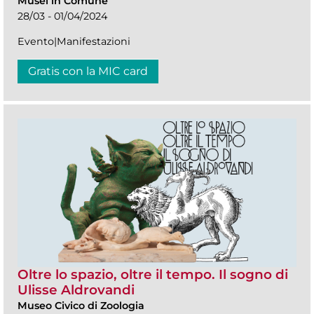
Musei in Comune
28/03 - 01/04/2024
Evento|Manifestazioni
Gratis con la MIC card
Oltre lo spazio, oltre il tempo. Il sogno di
Ulisse Aldrovandi
Museo Civico di Zoologia