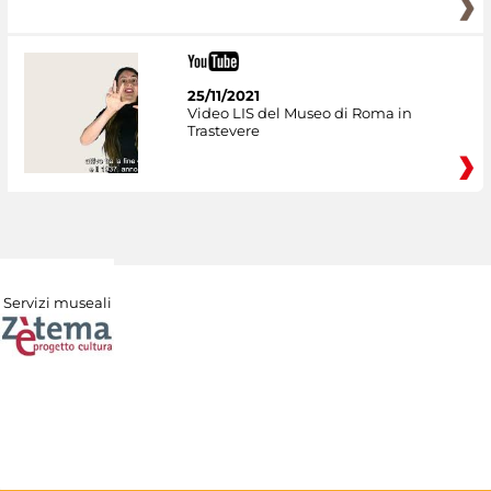
25/11/2021
Video LIS del Museo di Roma in
Trastevere
Servizi museali