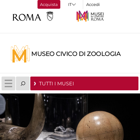
Acquista
Accedi
MUSEO CIVICO DI ZOOLOGIA
TUTTI I MUSEI