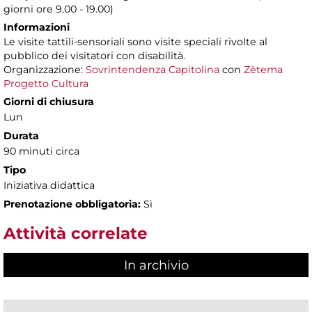
giorni ore 9.00 - 19.00)
Informazioni
Le visite tattili-sensoriali sono visite speciali rivolte al
pubblico dei visitatori con disabilità.
Organizzazione:
Sovrintendenza Capitolina
con
Zètema
Progetto Cultura
Giorni di chiusura
Lun
Durata
90 minuti circa
Tipo
Iniziativa didattica
Prenotazione obbligatoria:
Sì
Attività correlate
In archivio