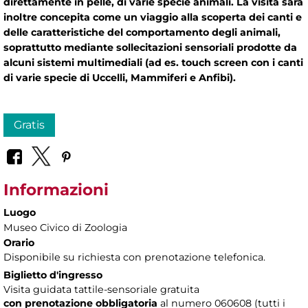
direttamente in pelle, di varie specie animali. La visita sarà
inoltre concepita come un viaggio alla scoperta dei canti e
delle caratteristiche del comportamento degli animali,
soprattutto mediante sollecitazioni sensoriali prodotte da
alcuni sistemi multimediali (ad es. touch screen con i canti
di varie specie di Uccelli, Mammiferi e Anfibi).
Gratis
Informazioni
Luogo
Museo Civico di Zoologia
Orario
Disponibile su richiesta con prenotazione telefonica.
Biglietto d'ingresso
Visita guidata tattile-sensoriale gratuita
con prenotazione obbligatoria
al numero
060608 (tutti i