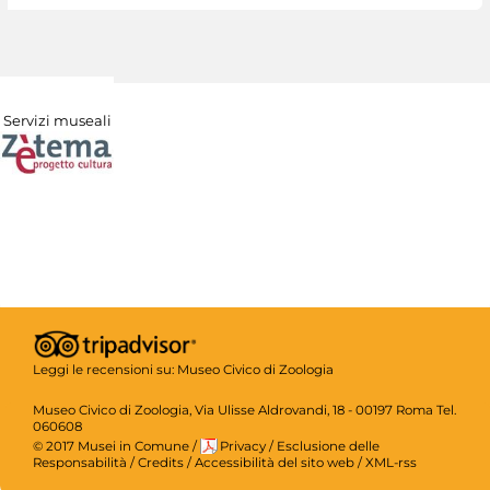
Servizi museali
Leggi le recensioni su:
Museo Civico di Zoologia
Museo Civico di Zoologia, Via Ulisse Aldrovandi, 18 - 00197 Roma Tel.
060608
© 2017 Musei in Comune
/
Privacy
/
Esclusione delle
Responsabilità
/
Credits
/
Accessibilità del sito web
/
XML-rss