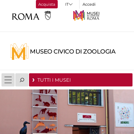
Acquista
Accedi
MUSEO CIVICO DI ZOOLOGIA
TUTTI I MUSEI