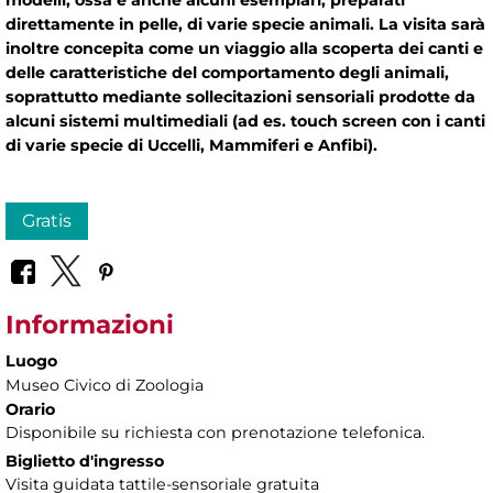
modelli, ossa e anche alcuni esemplari, preparati
direttamente in pelle, di varie specie animali. La visita sarà
inoltre concepita come un viaggio alla scoperta dei canti e
delle caratteristiche del comportamento degli animali,
soprattutto mediante sollecitazioni sensoriali prodotte da
alcuni sistemi multimediali (ad es. touch screen con i canti
di varie specie di Uccelli, Mammiferi e Anfibi).
Gratis
Informazioni
Luogo
Museo Civico di Zoologia
Orario
Disponibile su richiesta con prenotazione telefonica.
Biglietto d'ingresso
Visita guidata tattile-sensoriale gratuita