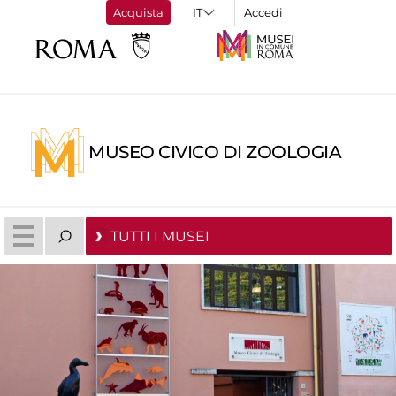
Acquista
Accedi
MUSEO CIVICO DI ZOOLOGIA
TUTTI I MUSEI