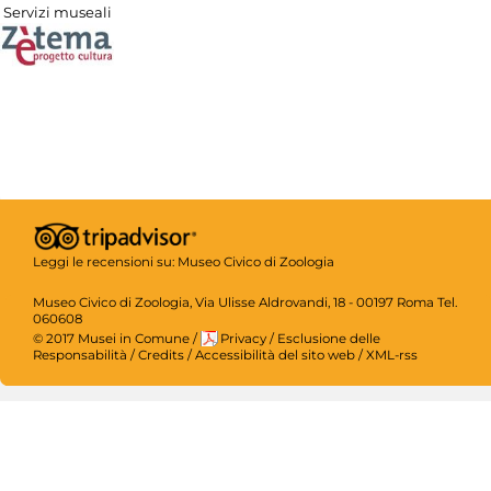
Servizi museali
Leggi le recensioni su:
Museo Civico di Zoologia
Museo Civico di Zoologia, Via Ulisse Aldrovandi, 18 - 00197 Roma Tel.
060608
© 2017 Musei in Comune
/
Privacy
/
Esclusione delle
Responsabilità
/
Credits
/
Accessibilità del sito web
/
XML-rss