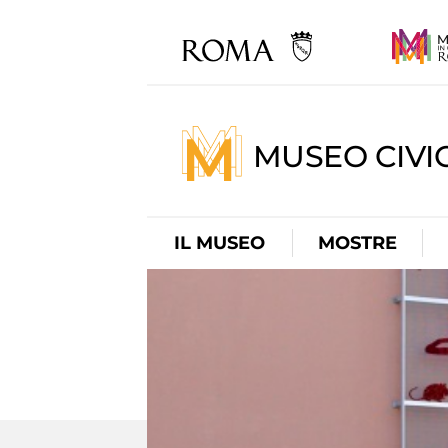
MUSEO CIVI
IL MUSEO
MOSTRE