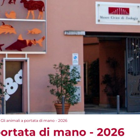
Gli animali a portata di mano - 2026
portata di mano - 2026