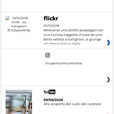
Culture
05/10/2018
Attraverso uno stretto passaggio con
una curiosa loggetta chiusa da una
bella vetrata a tortiglioni, si giunge
all'ultima stanza della
museiincomuneroma
09/06/2026
Alla scoperta del ruolo del curatore