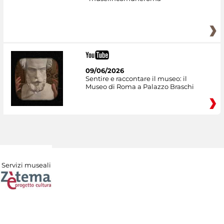
09/06/2026
Sentire e raccontare il museo: il
Museo di Roma a Palazzo Braschi
Servizi museali