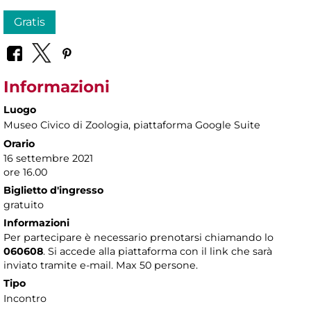
Gratis
Informazioni
Luogo
Museo Civico di Zoologia
, piattaforma Google Suite
Orario
16 settembre 2021
ore 16.00
Biglietto d'ingresso
gratuito
Informazioni
Per partecipare è necessario prenotarsi chiamando lo
060608
. Si accede alla piattaforma con il link che sarà
inviato tramite e-mail. Max 50 persone.
Tipo
Incontro