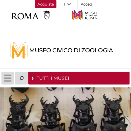
Acquista
Accedi
MUSEO CIVICO DI ZOOLOGIA
TUTTI I MUSEI