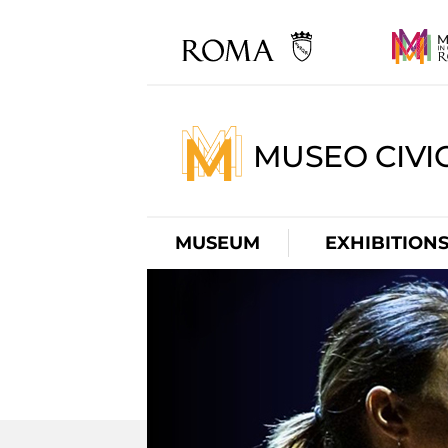
MUSEO CIVI
MUSEUM
EXHIBITION