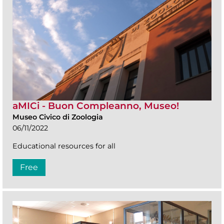
aMICi - Buon Compleanno, Museo!
Museo Civico di Zoologia
06/11/2022
Educational resources for all
Free