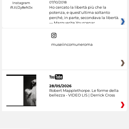
07/10/2018
Ho cercato la libertà più che la
potenza, e quest'ultima soltanto
perché, in parte, secondava la libertà.
— Marguerite Yourcenar
museiincomuneroma
28/05/2026
Robert Mapplethorpe. Le forme della
bellezza - VIDEO LIS | Derrick Cross