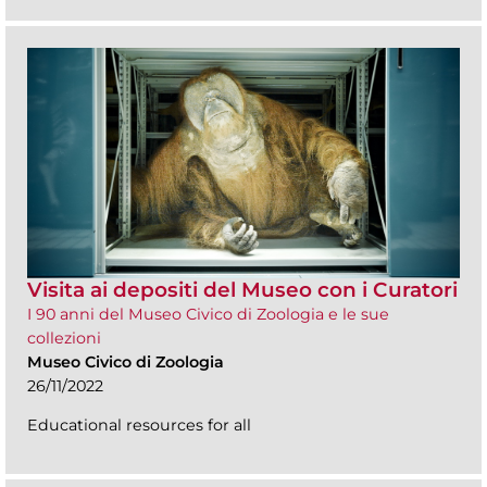
Visita ai depositi del Museo con i Curatori
I 90 anni del Museo Civico di Zoologia e le sue
collezioni
Museo Civico di Zoologia
26/11/2022
Educational resources for all