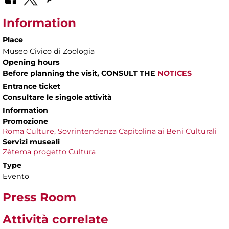
Information
Place
Museo Civico di Zoologia
Opening hours
Before planning the visit, CONSULT THE
NOTICES
Entrance ticket
Consultare le singole attività
Information
Promozione
Roma Culture, Sovrintendenza Capitolina ai Beni Culturali
Servizi museali
Zètema progetto Cultura
Type
Evento
Press Room
Attività correlate