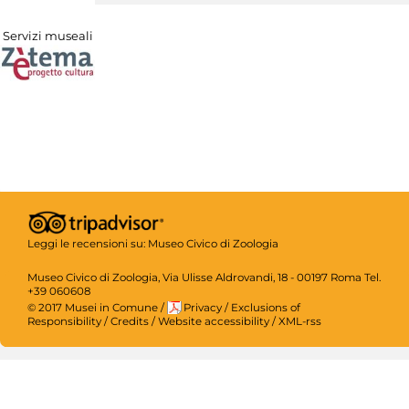
Servizi museali
Leggi le recensioni su:
Museo Civico di Zoologia
Museo Civico di Zoologia, Via Ulisse Aldrovandi, 18 - 00197 Roma Tel.
+39 060608
© 2017 Musei in Comune
/
Privacy
/
Exclusions of
Responsibility
/
Credits
/
Website accessibility
/
XML-rss