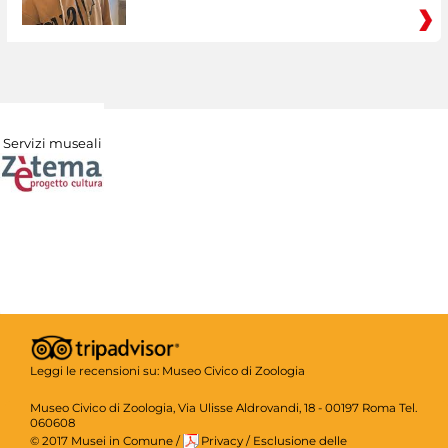
Servizi museali
Leggi le recensioni su:
Museo Civico di Zoologia
Museo Civico di Zoologia, Via Ulisse Aldrovandi, 18 - 00197 Roma Tel.
060608
© 2017 Musei in Comune
/
Privacy
/
Esclusione delle