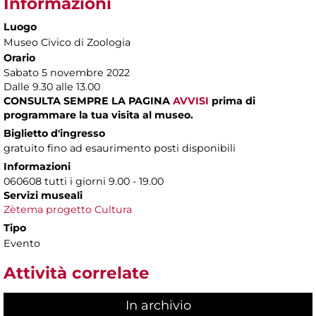
Informazioni
Luogo
Museo Civico di Zoologia
Orario
Sabato 5 novembre 2022
Dalle 9.30 alle 13.00
CONSULTA SEMPRE LA PAGINA
AVVISI
prima di
programmare la tua visita al museo.
Biglietto d'ingresso
gratuito fino ad esaurimento posti disponibili
Informazioni
060608 tutti i giorni 9.00 - 19.00
Servizi museali
Zètema progetto Cultura
Tipo
Evento
Attività correlate
In archivio