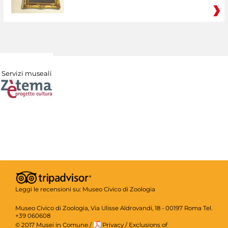
Servizi museali
Leggi le recensioni su:
Museo Civico di Zoologia
Museo Civico di Zoologia, Via Ulisse Aldrovandi, 18 - 00197 Roma Tel.
+39 060608
© 2017 Musei in Comune
/
Privacy
/
Exclusions of