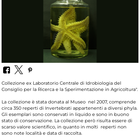
Collezione ex Laboratorio Centrale di Idrobiologia del
Consiglio per la Ricerca e la Sperimentazione in Agricoltura".
La collezione è stata donata al Museo nel 2007, comprende
circa 350 reperti di Invertebrati appartenenti a diversi phyla.
Gli esemplari sono conservati in liquido e sono in buono
stato di conservazione. La collezione però risulta essere di
scarso valore scientifico, in quanto in molti reperti non
sono note località e data di raccolta.