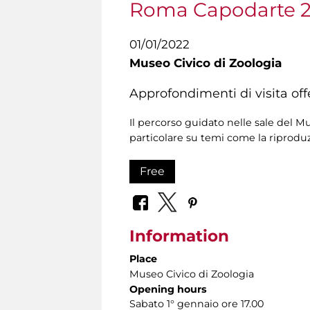
Roma Capodarte 
01/01/2022
Museo Civico di Zoologia
Approfondimenti di visita offe
Il percorso guidato nelle sale del M
particolare su temi come la riproduzi
Free
Information
Place
Museo Civico di Zoologia
Opening hours
Sabato 1° gennaio ore 17.00