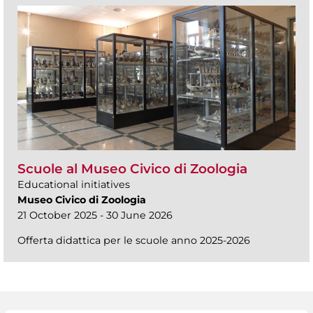
Scuole al Museo Civico di Zoologia
Educational initiatives
Museo Civico di Zoologia
21 October 2025 - 30 June 2026
Offerta didattica per le scuole anno 2025-2026