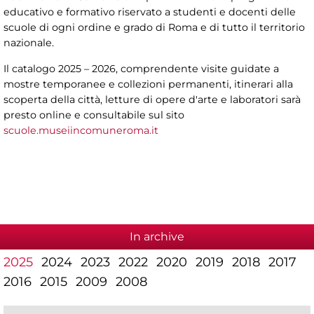
educativo e formativo riservato a studenti e docenti delle
scuole di ogni ordine e grado di Roma e di tutto il territorio
nazionale.
Il catalogo 2025 – 2026, comprendente visite guidate a
mostre temporanee e collezioni permanenti, itinerari alla
scoperta della città, letture di opere d'arte e laboratori sarà
presto online e consultabile sul sito
scuole.museiincomuneroma.it
In archive
2025
2024
2023
2022
2020
2019
2018
2017
2016
2015
2009
2008