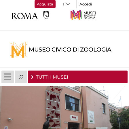
Acquista
Accedi
MUSEO CIVICO DI ZOOLOGIA
TUTTI I MUSEI