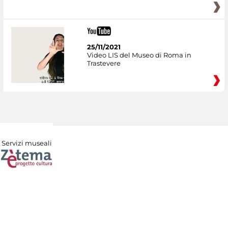
25/11/2021
Video LIS del Museo di Roma in
Trastevere
Servizi museali