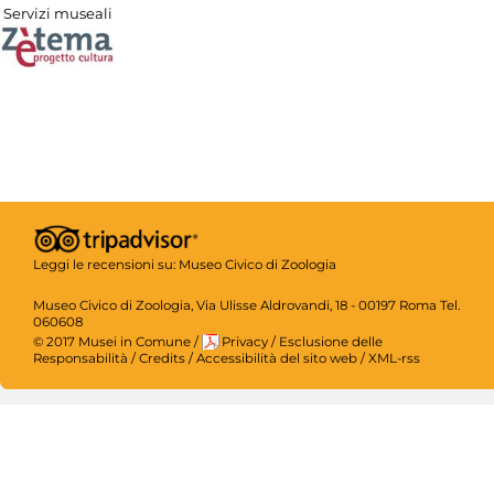
Servizi museali
Leggi le recensioni su:
Museo Civico di Zoologia
Museo Civico di Zoologia, Via Ulisse Aldrovandi, 18 - 00197 Roma Tel.
060608
© 2017 Musei in Comune
/
Privacy
/
Esclusione delle
Responsabilità
/
Credits
/
Accessibilità del sito web
/
XML-rss