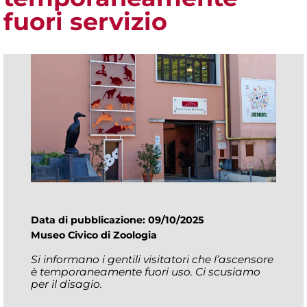
fuori servizio
Data di pubblicazione: 09/10/2025
Museo Civico di Zoologia
Si informano i gentili visitatori che l’ascensore
è temporaneamente fuori uso. Ci scusiamo
per il disagio.