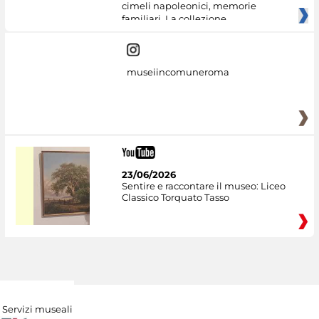
cimeli napoleonici, memorie
familiari. La collezione
museiincomuneroma
23/06/2026
Sentire e raccontare il museo: Liceo
Classico Torquato Tasso
Servizi museali