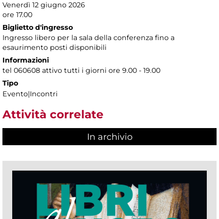
Venerdì 12 giugno 2026
ore 17.00
Biglietto d'ingresso
Ingresso libero per la sala della conferenza fino a
esaurimento posti disponibili
Informazioni
tel 060608 attivo tutti i giorni ore 9.00 - 19.00
Tipo
Evento|Incontri
Attività correlate
In archivio