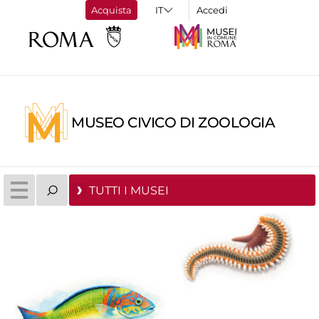
Acquista
Accedi
MUSEO CIVICO DI ZOOLOGIA
TUTTI I MUSEI