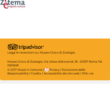
Leggi le recensioni su:
Museo Civico di Zoologia
Museo Civico di Zoologia, Via Ulisse Aldrovandi, 18 - 00197 Roma Tel.
060608
© 2017 Musei in Comune
/
Privacy
/
Esclusione delle
Responsabilità
/
Credits
/
Accessibilità del sito web
/
XML-rss