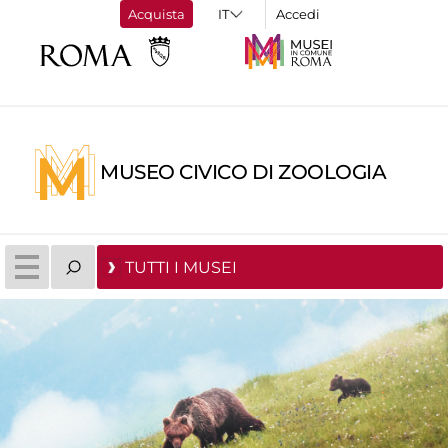
Acquista
Accedi
MUSEO CIVICO DI ZOOLOGIA
TUTTI I MUSEI