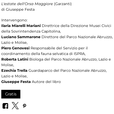
L'estate dell'Orsa Maggiore
(Garzanti)
di Giuseppe Festa
Intervengono:
Ilaria Miarelli Mariani
Direttrice della Direzione Musei Civici
della Sovrintendenza Capitolina,
Luciano Sammarone
Direttore del Parco Nazionale Abruzzo,
Lazio e Molise,
Piero Genovesi
Responsabile del Servizio per il
coordinamento della fauna selvatica di ISPRA,
Roberta Latini
Biologa del Parco Nazionale Abruzzo, Lazio e
Molise,
Ezechia Trella
Guardaparco del Parco Nazionale Abruzzo,
Lazio e Molise,
Giuseppe Festa
Autore del libro
Gratis