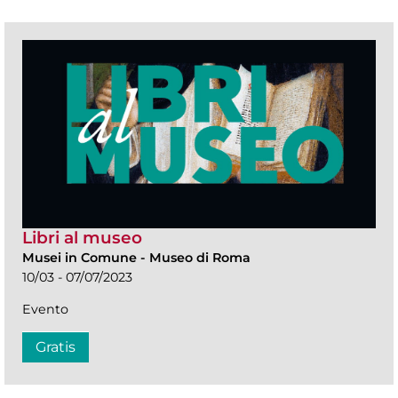
Libri al museo
Musei in Comune
-
Museo di Roma
10/03 - 07/07/2023
Evento
Gratis