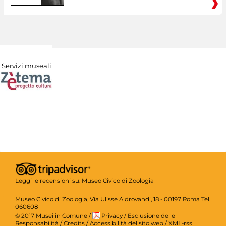
Servizi museali
Leggi le recensioni su:
Museo Civico di Zoologia
Museo Civico di Zoologia, Via Ulisse Aldrovandi, 18 - 00197 Roma Tel.
060608
© 2017 Musei in Comune
/
Privacy
/
Esclusione delle
Responsabilità
/
Credits
/
Accessibilità del sito web
/
XML-rss