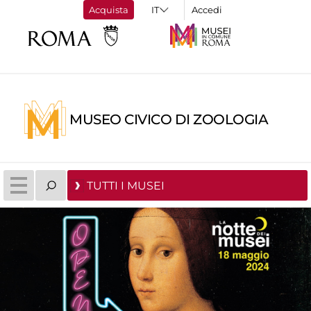
Acquista
Accedi
MUSEO CIVICO DI ZOOLOGIA
TUTTI I MUSEI