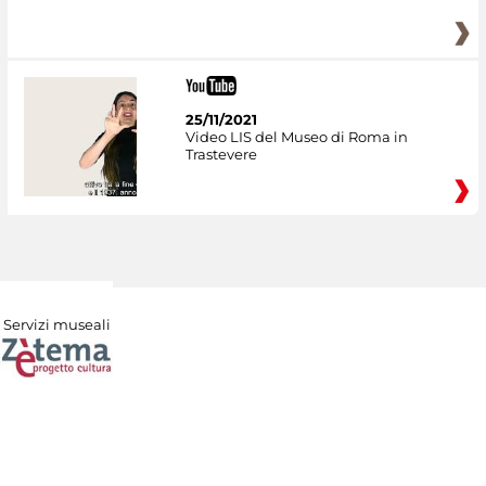
25/11/2021
Video LIS del Museo di Roma in
Trastevere
Servizi museali