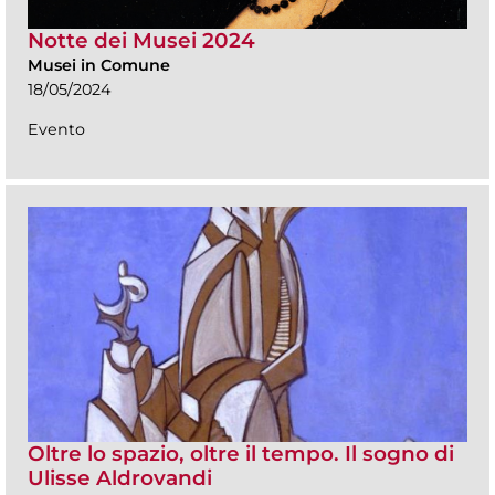
Notte dei Musei 2024
Musei in Comune
18/05/2024
Evento
Oltre lo spazio, oltre il tempo. Il sogno di
Ulisse Aldrovandi