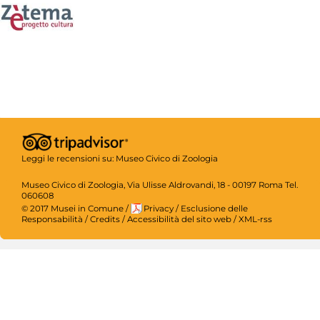
Leggi le recensioni su:
Museo Civico di Zoologia
Museo Civico di Zoologia, Via Ulisse Aldrovandi, 18 - 00197 Roma Tel.
060608
© 2017 Musei in Comune
/
Privacy
/
Esclusione delle
Responsabilità
/
Credits
/
Accessibilità del sito web
/
XML-rss