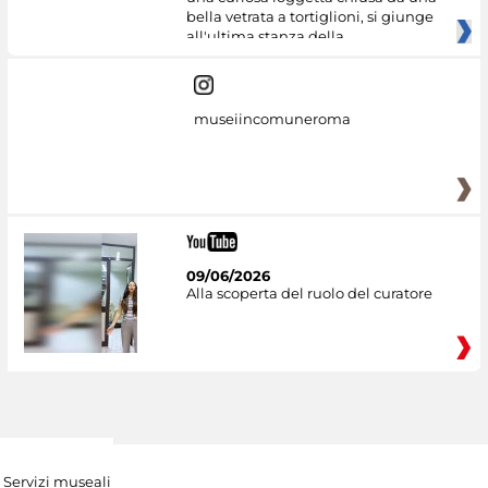
bella vetrata a tortiglioni, si giunge
all'ultima stanza della
museiincomuneroma
09/06/2026
Alla scoperta del ruolo del curatore
Servizi museali