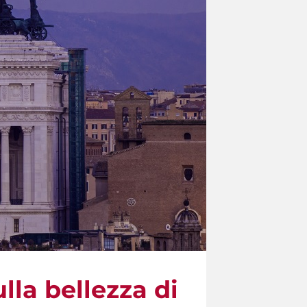
lla bellezza di