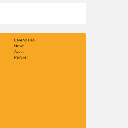
Calendario
News
Avvisi
Partner