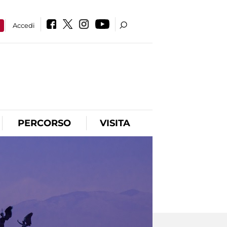
a
Accedi
PERCORSO
VISITA