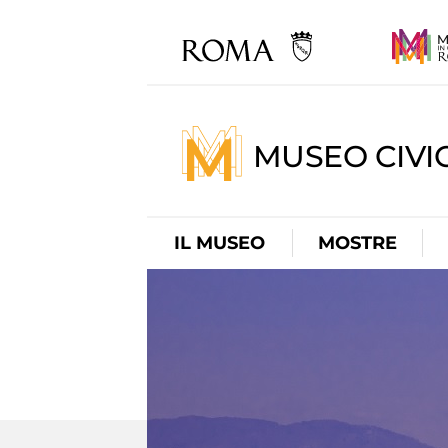
MUSEO CIVI
IL MUSEO
MOSTRE