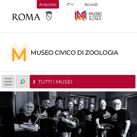
Acquista
Accedi
MUSEO CIVICO DI ZOOLOGIA
TUTTI I MUSEI