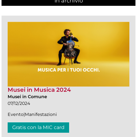
In archivio
Musei in Musica 2024
Musei in Comune
07/12/2024
Evento|Manifestazioni
Gratis con la MIC card