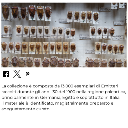
La collezione è composta da 13.000 esemplari di Emitteri
raccolti durante gli anni ’30 del ‘900 nella regione paleartica,
principalmente in Germania, Egitto e soprattutto in Italia.
Il materiale è identificato, magistralmente preparato e
adeguatamente curato.