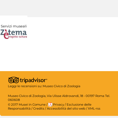
Servizi museali
Leggi le recensioni su:
Museo Civico di Zoologia
Museo Civico di Zoologia, Via Ulisse Aldrovandi, 18 - 00197 Roma Tel.
060608
© 2017 Musei in Comune
/
Privacy
/
Esclusione delle
Responsabilità
/
Credits
/
Accessibilità del sito web
/
XML-rss