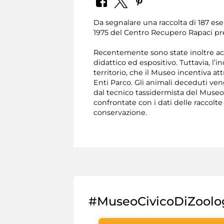
Da segnalare una raccolta di 187 ese
1975 del Centro Recupero Rapaci pr
Recentemente sono state inoltre acqu
didattico ed espositivo. Tuttavia, l’
territorio, che il Museo incentiva a
Enti Parco. Gli animali deceduti veng
dal tecnico tassidermista del Museo
confrontate con i dati delle raccolte
conservazione.
#MuseoCivicoDiZoolo