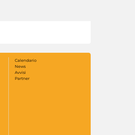
Calendario
News
Avvisi
Partner