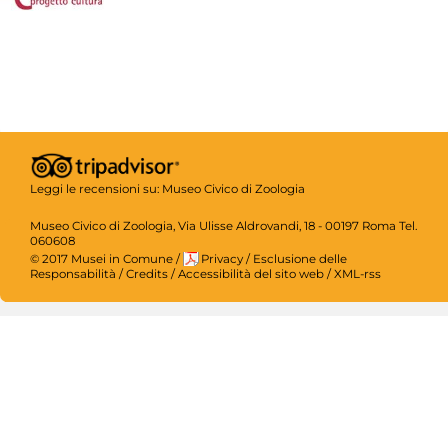
Leggi le recensioni su:
Museo Civico di Zoologia
Museo Civico di Zoologia, Via Ulisse Aldrovandi, 18 - 00197 Roma Tel.
060608
© 2017 Musei in Comune
/
Privacy
/
Esclusione delle
Responsabilità
/
Credits
/
Accessibilità del sito web
/
XML-rss