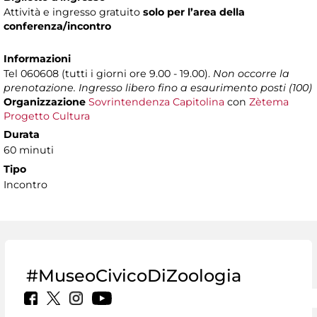
Attività e ingresso gratuito
solo per l’area della
conferenza/incontro
Informazioni
Tel 060608 (tutti i giorni ore 9.00 - 19.00).
Non occorre la
prenotazione. Ingresso libero fino a esaurimento posti (100)
Organizzazione
Sovrintendenza Capitolina
con
Zètema
Progetto Cultura
Durata
60 minuti
Tipo
Incontro
#MuseoCivicoDiZoologia