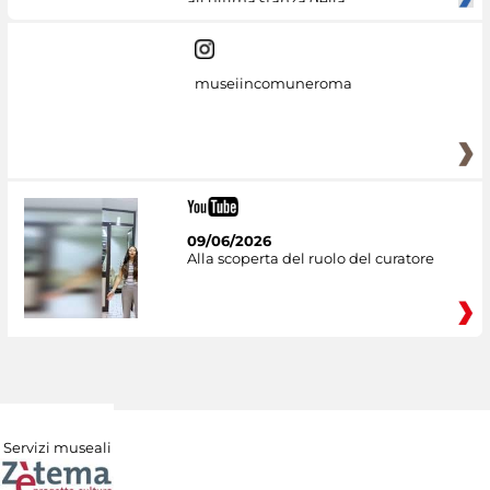
all'ultima stanza della
museiincomuneroma
09/06/2026
Alla scoperta del ruolo del curatore
Servizi museali