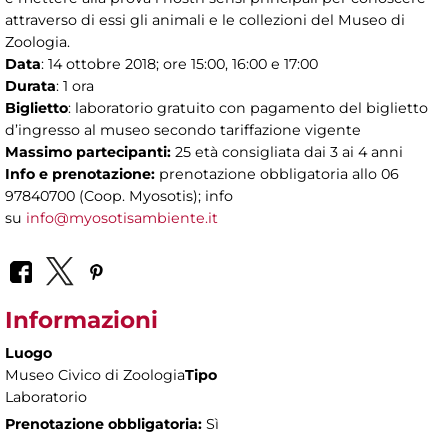
attraverso di essi gli animali e le collezioni del Museo di
Zoologia.
Data
: 14 ottobre 2018; ore 15:00, 16:00 e 17:00
Durata
: 1 ora
Biglietto
: laboratorio gratuito con pagamento del biglietto
d’ingresso al museo secondo tariffazione vigente
Massimo partecipanti:
25 età consigliata dai 3 ai 4 anni
Info e prenotazione:
prenotazione obbligatoria allo 06
97840700 (Coop. Myosotis); info
su
info@myosotisambiente.it
Informazioni
Luogo
Museo Civico di Zoologia
Tipo
Laboratorio
Prenotazione obbligatoria:
Sì