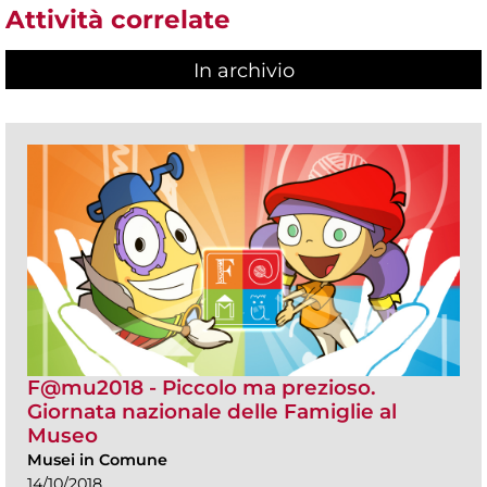
Attività correlate
In archivio
F@mu2018 - Piccolo ma prezioso.
Giornata nazionale delle Famiglie al
Museo
Musei in Comune
14/10/2018