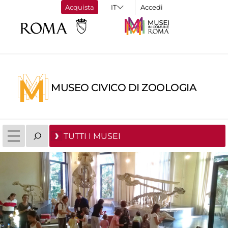
Acquista
Accedi
MUSEO CIVICO DI ZOOLOGIA
TUTTI I MUSEI