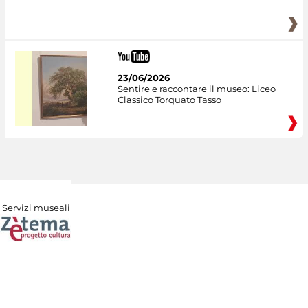
23/06/2026
Sentire e raccontare il museo: Liceo
Classico Torquato Tasso
Servizi museali