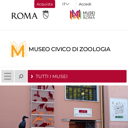
Acquista
Accedi
MUSEO CIVICO DI ZOOLOGIA
TUTTI I MUSEI