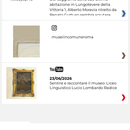
abitazione in Lungotevere della
Vittoria 1, Alberto Moravia ritratto da
Renato Guttuso sembra scrutare
museiincomuneroma
23/06/2026
Sentire e raccontare il museo: Liceo
Linguistico Lucio Lombardo Radice