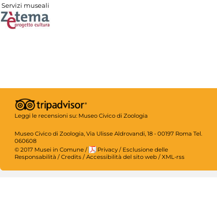
Servizi museali
Leggi le recensioni su:
Museo Civico di Zoologia
Museo Civico di Zoologia, Via Ulisse Aldrovandi, 18 - 00197 Roma Tel.
060608
© 2017 Musei in Comune
/
Privacy
/
Esclusione delle
Responsabilità
/
Credits
/
Accessibilità del sito web
/
XML-rss