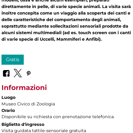
modelli, ossa e anche alcuni esemplari, preparati
direttamente in pelle, di varie specie animali. La visita sarà
inoltre concepita come un viaggio alla scoperta dei canti e
delle caratteristiche del comportamento degli animali,
soprattutto mediante sollecitazioni sensoriali prodotte da
alcuni sistemi multimediali (ad es. touch screen con i canti
di varie specie di Uccelli, Mammiferi e Anfibi).
Gratis
Informazioni
Luogo
Museo Civico di Zoologia
Orario
Disponibile su richiesta con prenotazione telefonica.
Biglietto d'ingresso
Visita guidata tattile-sensoriale gratuita