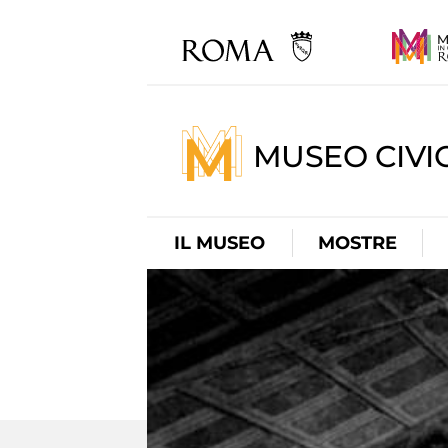
MUSEO CIVI
IL MUSEO
MOSTRE