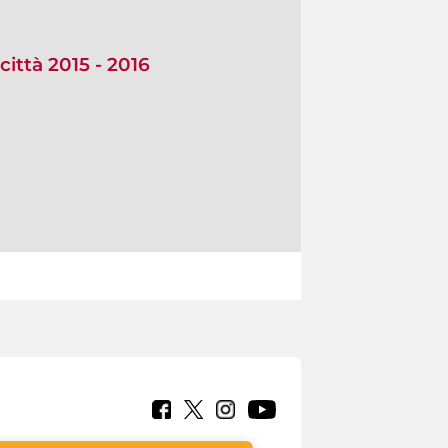
città 2015 - 2016