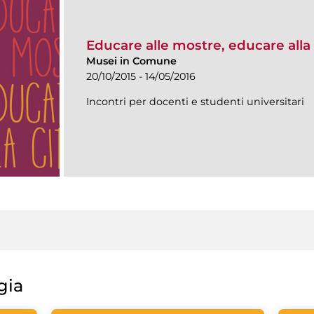
Educare alle mostre, educare alla 
Musei in Comune
20/10/2015 - 14/05/2016
Incontri per docenti e studenti universitari
gia