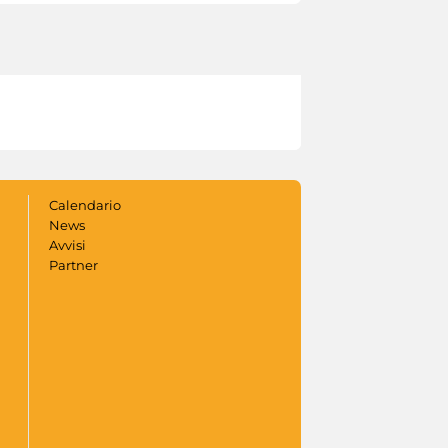
Calendario
News
Avvisi
Partner