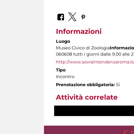
Informazioni
Luogo
Museo Civico di Zoologia
Informazio
060608 tutti i giorni dalle 9.00 alle 2
http://www.sovraintendenzaroma.it
Tipo
Incontro
Prenotazione obbligatoria:
Sì
Attività correlate