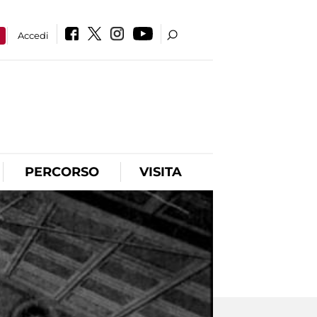
a
Accedi
PERCORSO
VISITA