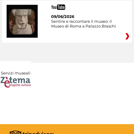
09/06/2026
Sentire e raccontare il museo: il
Museo di Roma a Palazzo Braschi
Servizi museali