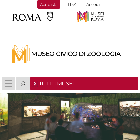
Acquista
Accedi
MUSEO CIVICO DI ZOOLOGIA
TUTTI I MUSEI