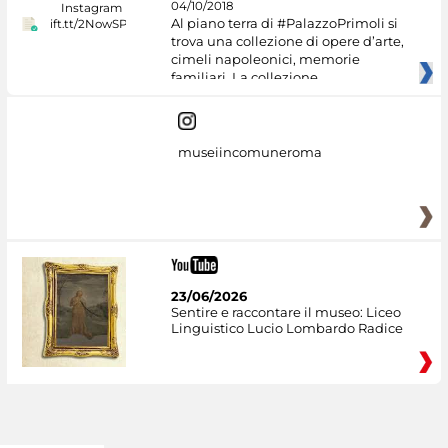
04/10/2018
Al piano terra di #PalazzoPrimoli si
trova una collezione di opere d’arte,
cimeli napoleonici, memorie
familiari. La collezione
museiincomuneroma
23/06/2026
Sentire e raccontare il museo: Liceo
Linguistico Lucio Lombardo Radice