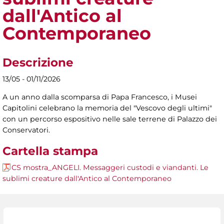
dall'Antico al
Contemporaneo
Descrizione
13/05 - 01/11/2026
A un anno dalla scomparsa di Papa Francesco, i Musei
Capitolini celebrano la memoria del "Vescovo degli ultimi"
con un percorso espositivo nelle sale terrene di Palazzo dei
Conservatori.
Cartella stampa
CS mostra_ANGELI. Messaggeri custodi e viandanti. Le
sublimi creature dall'Antico al Contemporaneo