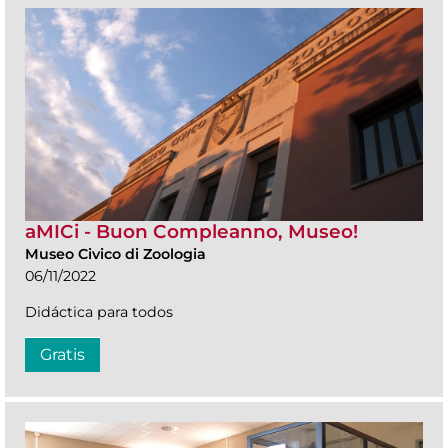
aMICi - Buon Compleanno, Museo!
Museo Civico di Zoologia
06/11/2022
Didáctica para todos
Gratis