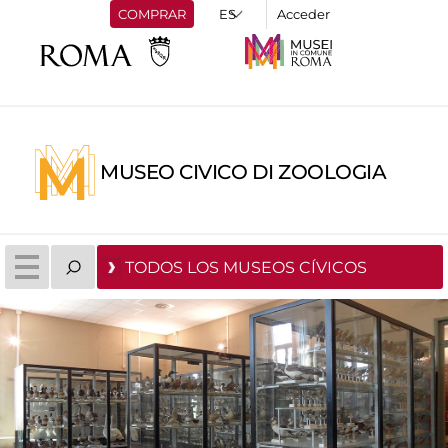
COMPRAR
Acceder
MUSEO CIVICO DI ZOOLOGIA
TODOS LOS MUSEOS CÍVICOS