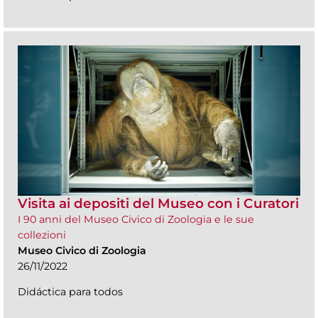
Visita ai depositi del Museo con i Curatori
I 90 anni del Museo Civico di Zoologia e le sue
collezioni
Museo Civico di Zoologia
26/11/2022
Didáctica para todos