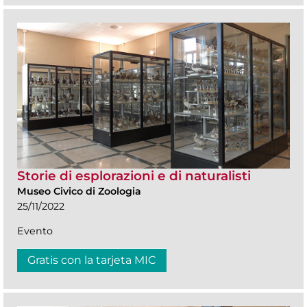
Storie di esplorazioni e di naturalisti
Museo Civico di Zoologia
25/11/2022
Evento
Gratis con la tarjeta MIC