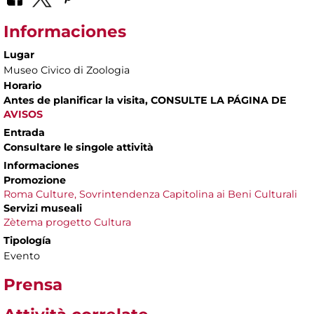
Informaciones
Lugar
Museo Civico di Zoologia
Horario
Antes de planificar la visita, CONSULTE LA PÁGINA DE
AVISOS
Entrada
Consultare le singole attività
Informaciones
Promozione
Roma Culture, Sovrintendenza Capitolina ai Beni Culturali
Servizi museali
Zètema progetto Cultura
Tipología
Evento
Prensa