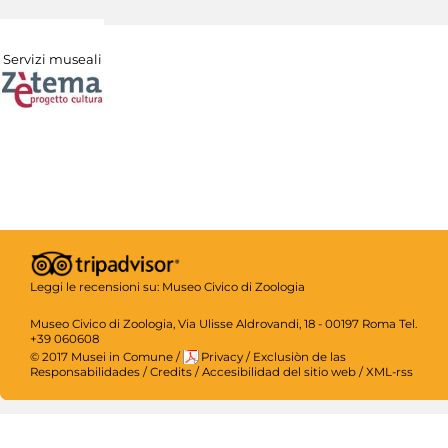
Servizi museali
Leggi le recensioni su:
Museo Civico di Zoologia
Museo Civico di Zoologia, Via Ulisse Aldrovandi, 18 - 00197 Roma Tel.
+39 060608
© 2017 Musei in Comune
/
Privacy
/
Exclusiòn de las
Responsabilidades
/
Credits
/
Accesibilidad del sitio web
/
XML-rss