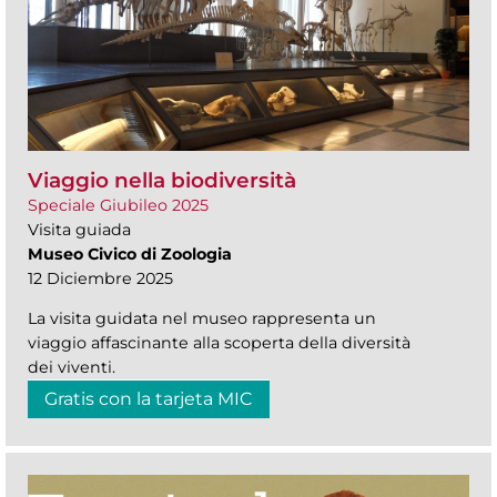
Viaggio nella biodiversità
Speciale Giubileo 2025
Visita guiada
Museo Civico di Zoologia
12 Diciembre 2025
La visita guidata nel museo rappresenta un
viaggio affascinante alla scoperta della diversità
dei viventi.
Gratis con la tarjeta MIC