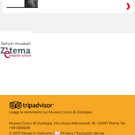
Servizi museali
Leggi le recensioni su:
Museo Civico di Zoologia
Museo Civico di Zoologia, Via Ulisse Aldrovandi, 18 - 00197 Roma Tel.
+39 060608
© 2017 Musei in Comune
/
Privacy
/
Exclusiòn de las