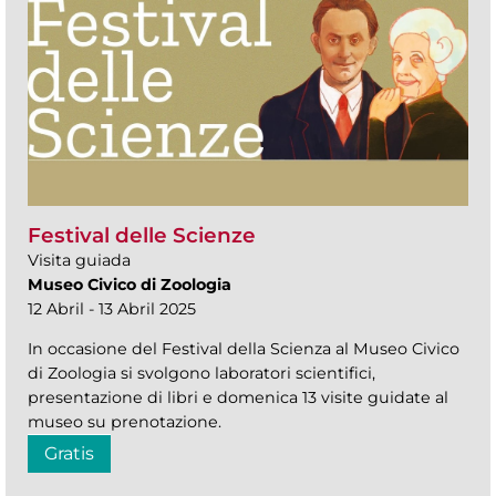
Festival delle Scienze
Visita guiada
Museo Civico di Zoologia
12 Abril - 13 Abril 2025
In occasione del Festival della Scienza al Museo Civico
di Zoologia si svolgono laboratori scientifici,
presentazione di libri e domenica 13 visite guidate al
museo su prenotazione.
Gratis