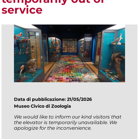
service
Data di pubblicazione: 21/05/2026
Museo Civico di Zoologia
We would like to inform our kind visitors that
the elevator is temporarily unavailable. We
apologize for the inconvenience.