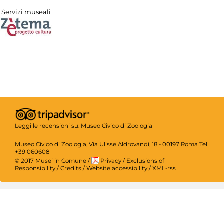
Servizi museali
Leggi le recensioni su:
Museo Civico di Zoologia
Museo Civico di Zoologia, Via Ulisse Aldrovandi, 18 - 00197 Roma Tel.
+39 060608
© 2017 Musei in Comune
/
Privacy
/
Exclusions of
Responsibility
/
Credits
/
Website accessibility
/
XML-rss