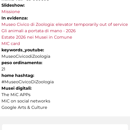
Slideshow:
Missione
In evidenza:
Museo Civico di Zoologia: elevator temporarily out of service
Gli animali a portata di mano - 2026
Estate 2026 nei Musei in Comune
MIC card
keywords_youtube:
MuseoCivicodiZoologia
peso ordinamento:
21
home hashtag:
#MuseoCivicoDiZoologia
Musei digitali:
The MiC APPs
MiC on social networks
Google Arts & Culture