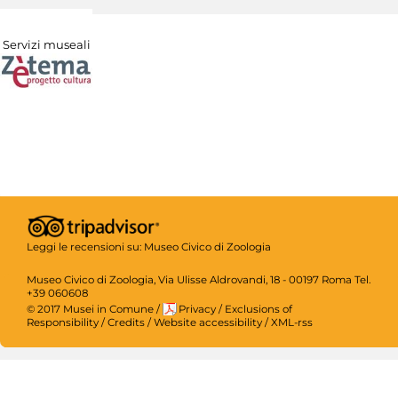
Servizi museali
Leggi le recensioni su:
Museo Civico di Zoologia
Museo Civico di Zoologia, Via Ulisse Aldrovandi, 18 - 00197 Roma Tel.
+39 060608
© 2017 Musei in Comune
/
Privacy
/
Exclusions of
Responsibility
/
Credits
/
Website accessibility
/
XML-rss