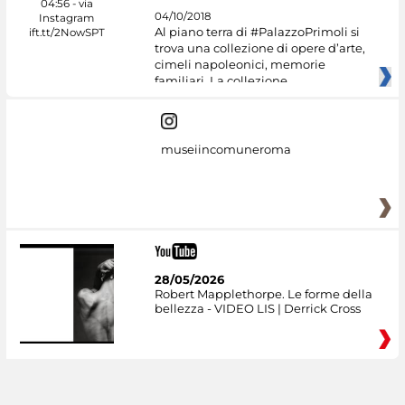
04/10/2018
Al piano terra di #PalazzoPrimoli si
trova una collezione di opere d’arte,
cimeli napoleonici, memorie
familiari. La collezione
museiincomuneroma
28/05/2026
Robert Mapplethorpe. Le forme della
bellezza - VIDEO LIS | Derrick Cross