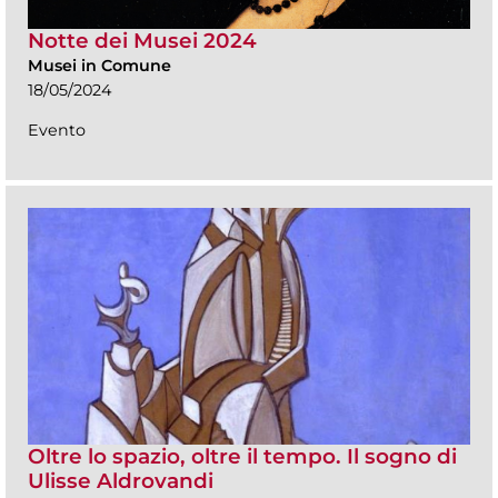
Notte dei Musei 2024
Musei in Comune
18/05/2024
Evento
Oltre lo spazio, oltre il tempo. Il sogno di
Ulisse Aldrovandi