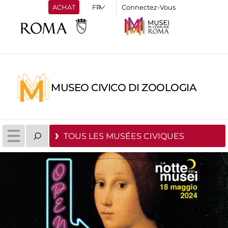
ACHAT
Connectez-Vous
MUSEO CIVICO DI ZOOLOGIA
TOUS LES MUSÉES CIVIQUES