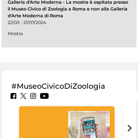
Galleria d'Arte Moderna
-
La mostra è ospitata presso
il Museo Civico di Zoologia a Roma e non alla Galleria
d'Arte Moderna di Roma
22/03 - 21/07/2024
Mostra
#MuseoCivicoDiZoologia