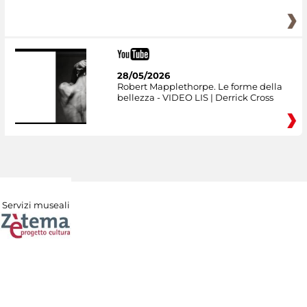
28/05/2026
Robert Mapplethorpe. Le forme della
bellezza - VIDEO LIS | Derrick Cross
Servizi museali