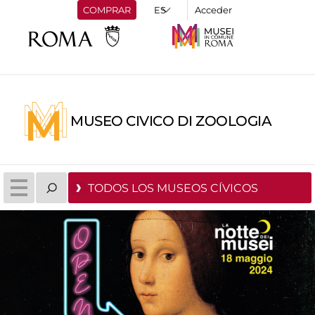
COMPRAR
Acceder
MUSEO CIVICO DI ZOOLOGIA
TODOS LOS MUSEOS CÍVICOS