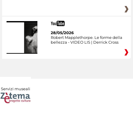
28/05/2026
Robert Mapplethorpe. Le forme della
bellezza - VIDEO LIS | Derrick Cross
Servizi museali