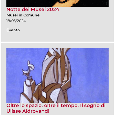
Notte dei Musei 2024
Musei in Comune
18/05/2024
Evento
Oltre lo spazio, oltre il tempo. Il sogno di
Ulisse Aldrovandi