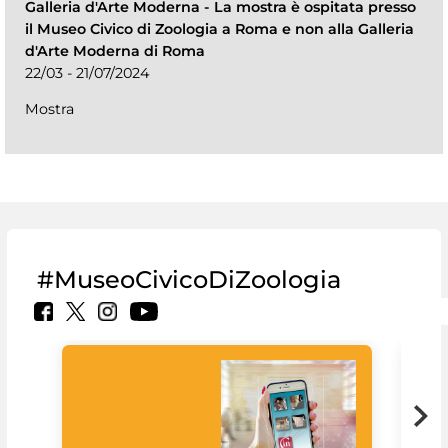
Galleria d'Arte Moderna
-
La mostra è ospitata presso
il Museo Civico di Zoologia a Roma e non alla Galleria
d'Arte Moderna di Roma
22/03 - 21/07/2024
Mostra
#MuseoCivicoDiZoologia