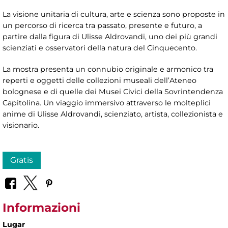
La visione unitaria di cultura, arte e scienza sono proposte in
un percorso di ricerca tra passato, presente e futuro, a
partire dalla figura di Ulisse Aldrovandi, uno dei più grandi
scienziati e osservatori della natura del Cinquecento.
La mostra presenta un connubio originale e armonico tra
reperti e oggetti delle collezioni museali dell’Ateneo
bolognese e di quelle dei Musei Civici della Sovrintendenza
Capitolina. Un viaggio immersivo attraverso le molteplici
anime di Ulisse Aldrovandi, scienziato, artista, collezionista e
visionario.
Gratis
Informazioni
Lugar