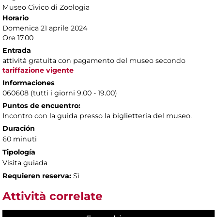
Museo Civico di Zoologia
Horario
Domenica 21 aprile 2024
Ore 17.00
Entrada
attività gratuita con pagamento del museo secondo
tariffazione vigente
Informaciones
060608 (tutti i giorni 9.00 - 19.00)
Puntos de encuentro:
Incontro con la guida presso la biglietteria del museo.
Duración
60 minuti
Tipología
Visita guiada
Requieren reserva:
Sì
Attività correlate