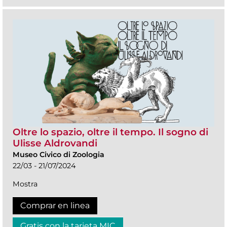
Oltre lo spazio, oltre il tempo. Il sogno di
Ulisse Aldrovandi
Museo Civico di Zoologia
22/03 - 21/07/2024
Mostra
Comprar en linea
Gratis con la tarjeta MIC