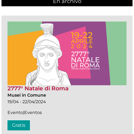
En archivo
2777° Natale di Roma
Musei in Comune
19/04 - 22/04/2024
Evento|Eventos
Gratis