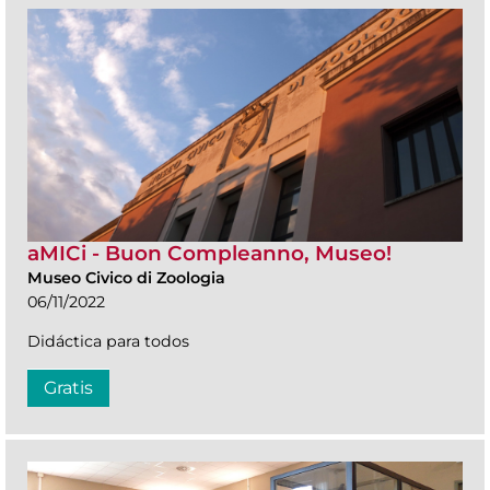
aMICi - Buon Compleanno, Museo!
Museo Civico di Zoologia
06/11/2022
Didáctica para todos
Gratis