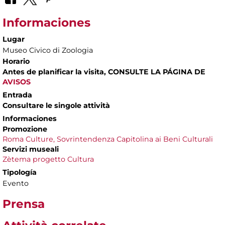
Informaciones
Lugar
Museo Civico di Zoologia
Horario
Antes de planificar la visita, CONSULTE LA PÁGINA DE
AVISOS
Entrada
Consultare le singole attività
Informaciones
Promozione
Roma Culture, Sovrintendenza Capitolina ai Beni Culturali
Servizi museali
Zètema progetto Cultura
Tipología
Evento
Prensa