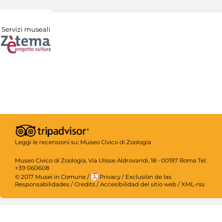
Servizi museali
Leggi le recensioni su:
Museo Civico di Zoologia
Museo Civico di Zoologia, Via Ulisse Aldrovandi, 18 - 00197 Roma Tel.
+39 060608
© 2017 Musei in Comune
/
Privacy
/
Exclusiòn de las
Responsabilidades
/
Credits
/
Accesibilidad del sitio web
/
XML-rss