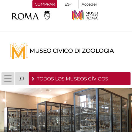
COMPRAR
Acceder
MUSEO CIVICO DI ZOOLOGIA
TODOS LOS MUSEOS CÍVICOS