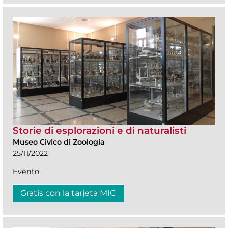
Storie di esplorazioni e di naturalisti
Museo Civico di Zoologia
25/11/2022
Evento
Gratis con la tarjeta MIC